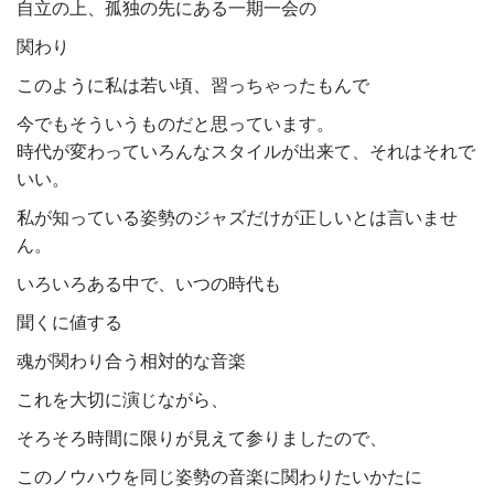
自立の上、孤独の先にある一期一会の
関わり
このように私は若い頃、習っちゃったもんで
今でもそういうものだと思っています。
時代が変わっていろんなスタイルが出来て、それはそれで
いい。
私が知っている姿勢のジャズだけが正しいとは言いませ
ん。
いろいろある中で、いつの時代も
聞くに値する
魂が関わり合う相対的な音楽
これを大切に演じながら、
そろそろ時間に限りが見えて参りましたので、
このノウハウを同じ姿勢の音楽に関わりたいかたに