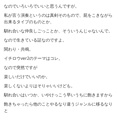
なのでいろいろでいいと思うんですが。
私が言う演奏というのは真剣そのもので、屁をこきながら
出来るタイプのものとか、
馴れ合いな仲良しごっことか、そういうんじゃないんで。
なので生きている証なのですよ。
関わり・共鳴。
イチロウver2のテーマはコレ。
なので突然ですが
楽しいだけでいいのか。
楽しくないよりはそりゃいいけども。
馴れ合いはいつか、いやけっこう早いうちに飽きますから
飽きちゃったら他のことやるなり違うジャンルに移るなり
と