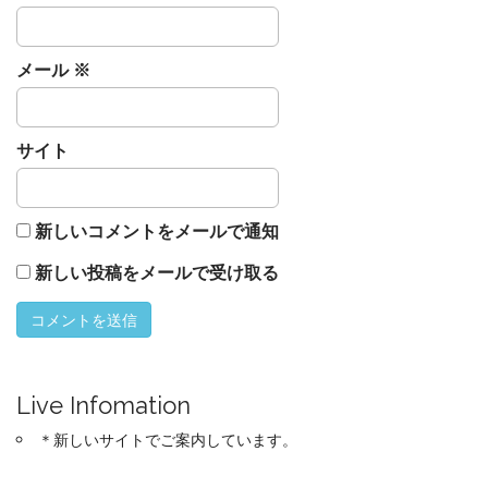
メール
※
サイト
新しいコメントをメールで通知
新しい投稿をメールで受け取る
Live Infomation
＊新しいサイトでご案内しています。