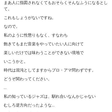
まあ人に指図されなくてもおそらくそんなふうになるとし
て。
これもしょうがないですね。
なので。
私のように性懲りもなく、すなわち
飽きてもまだ音楽をやっていたい人に向けて
楽しいだけでは味わうことができない境地で
いこうかと。
時代は混沌としてますからプロ・アマ問わずです。
どうぞ関わってください。
…
私の知っているジャズは、馴れ合いなんかじゃない
むしろ逆方向だったような…