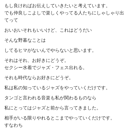
もし良ければお伝えしていきたいと考えています。
でも仲良しこよしで楽しくやってる人たちにしゃしゃり出
てって
おいおいそれもいいけど、これはどうだい
そんな野暮なことは
してるヒマがないんでやらないと思います。
それはそれ、お好きにどうぞ。
セクシー水着でジャズ・フェス出れる。
それも時代ならお好きにどうぞ。
私は私の知っているジャズをやっていくだけです。
タンゴと言われる音楽も私が関わるものなら
私にとってはジャズと前から言ってきました。
相手がいる限りやれるとこまでやっていくだけです。
すなわち