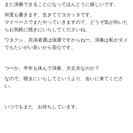
また演奏できることになってほんとうに嬉しいです。
何度も書きます、生きててヨカッタです。
マイペースでまたやっていきますので、どうぞ気が向いた
らお気軽に聴きにいらしてくださいね。
ワタクシ、共演者運は強運ですからねー。演奏は私がダメ
でもたいがい良いから安心です。
つーか、半年も休んで演奏、大丈夫なのか？
なので、聴きにいらしてというより、会いに来てくださ
い。
いつでもまた お待ちしています。