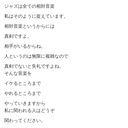
ジャズは全ての相対音楽
私はそのように捉えています。
相対音楽というからには
真剣ですよ。
相手がいるからね。
人というのは無限に複雑なので
真剣でないと失礼ですよね。
そんな音楽を
イケるところまで
やれるところまで
やっていきますから
私に関われる人はどうぞ
関わってください。