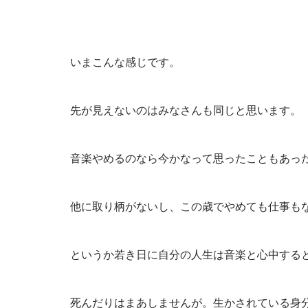
いまこんな感じです。
先が見えないのはみなさんも同じと思います。
音楽やめるのなら今かなって思ったこともあっ
他に取り柄がないし、この歳でやめても仕事も
というか若き日に自分の人生は音楽と心中する
死んだりはまあしませんが。生かされている身