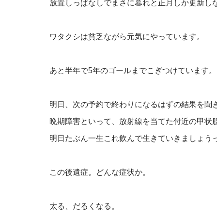
放置しっぱなしでまさに暮れと正月しか更新し
ワタクシは貧乏ながら元気にやっています。
あと半年で5年のゴールまでこぎつけています。
明日、次の予約で終わりになるはずの結果を聞
晩期障害といって、放射線を当てた付近の甲状
明日たぶん一生これ飲んで生きていきましょう
この後遺症。どんな症状か。
太る、だるくなる。