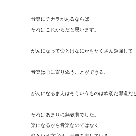
音楽にチカラがあるならば
それはこれからだと思います。
がんになって命とはなにかをたくさん勉強して
音楽は心に寄り添うことができる。
がんになるまえはそういうものは軟弱だ邪道だ
それはあまりに無教養でした。
楽になるから音楽なのではなく
楽という文字は、音楽を表している。