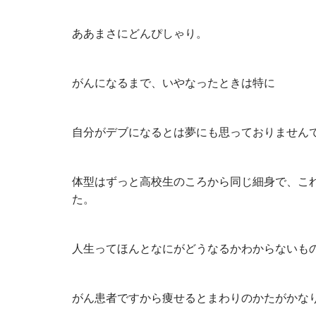
ああまさにどんぴしゃり。
がんになるまで、いやなったときは特に
自分がデブになるとは夢にも思っておりません
体型はずっと高校生のころから同じ細身で、こ
た。
人生ってほんとなにがどうなるかわからないも
がん患者ですから痩せるとまわりのかたがかな