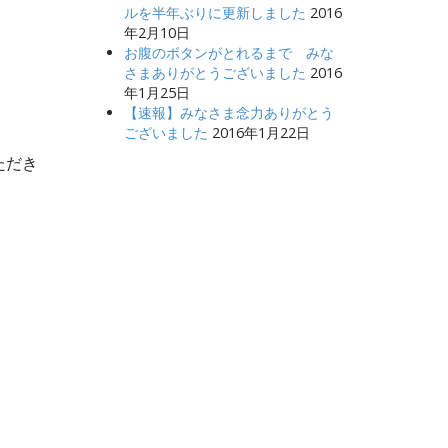
ルを半年ぶりに更新しました
2016
年2月10日
お腹のボタンがとれるまで みな
さまありがとうございました
2016
年1月25日
【速報】みなさま念力ありがとう
ございました
2016年1月22日
ただき