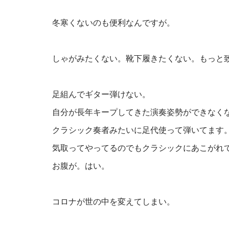
冬寒くないのも便利なんですが。
しゃがみたくない。靴下履きたくない。もっと
足組んでギター弾けない。
自分が長年キープしてきた演奏姿勢ができなく
クラシック奏者みたいに足代使って弾いてます
気取ってやってるのでもクラシックにあこがれ
お腹が。はい。
コロナが世の中を変えてしまい。